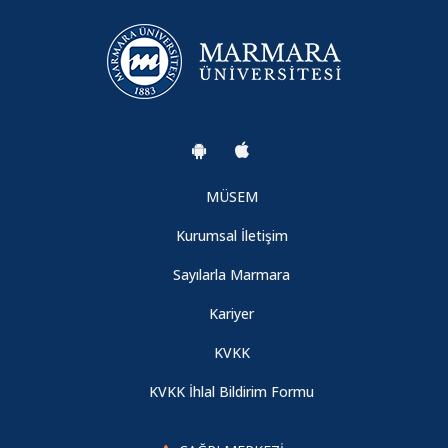
MÜSEM
Kurumsal İletişim
Sayılarla Marmara
Kariyer
KVKK
KVKK İhlal Bildirim Formu