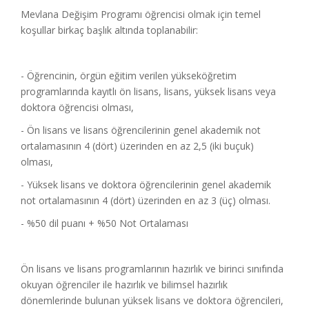
Mevlana Değişim Programı öğrencisi olmak için temel
koşullar birkaç başlık altında toplanabilir:
- Öğrencinin, örgün eğitim verilen yükseköğretim
programlarında kayıtlı ön lisans, lisans, yüksek lisans veya
doktora öğrencisi olması,
- Ön lisans ve lisans öğrencilerinin genel akademik not
ortalamasının 4 (dört) üzerinden en az 2,5 (iki buçuk)
olması,
- Yüksek lisans ve doktora öğrencilerinin genel akademik
not ortalamasının 4 (dört) üzerinden en az 3 (üç) olması.
- %50 dil puanı + %50 Not Ortalaması
Ön lisans ve lisans programlarının hazırlık ve birinci sınıfında
okuyan öğrenciler ile hazırlık ve bilimsel hazırlık
dönemlerinde bulunan yüksek lisans ve doktora öğrencileri,