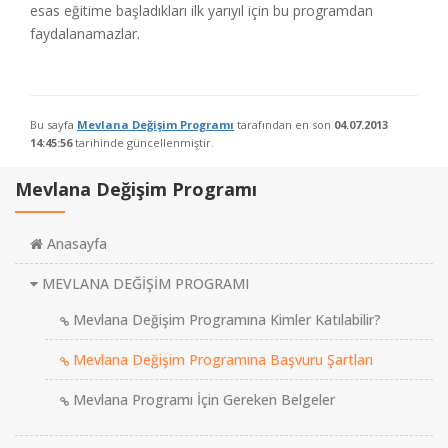
esas eğitime başladıkları ilk yarıyıl için bu programdan
faydalanamazlar.
Bu sayfa
Mevlana Değişim Programı
tarafından en son
04.07.2013
14:45:56
tarihinde güncellenmiştir.
Mevlana Değişim Programı
Anasayfa
MEVLANA DEĞİŞİM PROGRAMI
Mevlana Değişim Programına Kimler Katılabilir?
Mevlana Değişim Programına Başvuru Şartları
Mevlana Programı İçin Gereken Belgeler