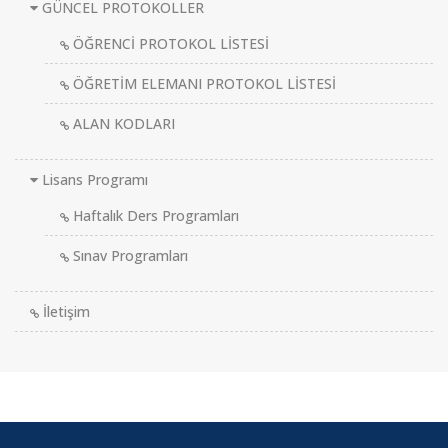
GÜNCEL PROTOKOLLER
ÖĞRENCİ PROTOKOL LİSTESİ
ÖĞRETİM ELEMANI PROTOKOL LİSTESİ
ALAN KODLARI
Lisans Programı
Haftalık Ders Programları
Sınav Programları
İletişim